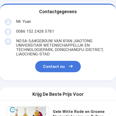
Contactgegevens
Mr. Yuan
0086 152 2428 5781
NO.5A-5,6#GEBOUW VAN XI'AN JIAOTONG
UNIVERSITAIR WETENSCHAPPELIJK EN
TECHNOLOGIEPARK, DONGCHANGFU-DISTRICT,
LIAOCHENG-STAD
Contact nu
Krijg De Beste Prijs Voor
Gele Witte Rode en Groene