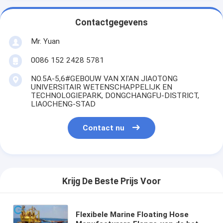
Contactgegevens
Mr. Yuan
0086 152 2428 5781
NO.5A-5,6#GEBOUW VAN XI'AN JIAOTONG
UNIVERSITAIR WETENSCHAPPELIJK EN
TECHNOLOGIEPARK, DONGCHANGFU-DISTRICT,
LIAOCHENG-STAD
Contact nu
Krijg De Beste Prijs Voor
Flexibele Marine Floating Hose