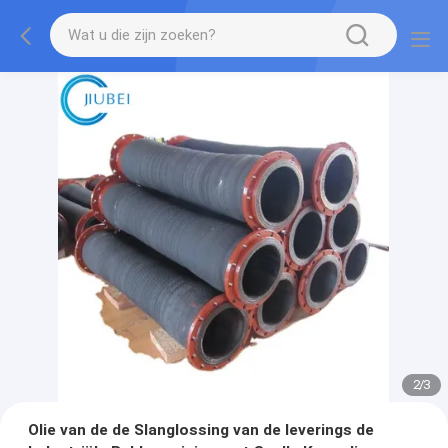
2
/
3
Olie van de de Slanglossing van de leverings de