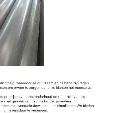
ichtheid, waardoor ze duurzaam en bestand zijn tegen
sten om ervoor te zorgen dat onze klanten het meeste uit
te praktijken voor het onderhoud en reparatie van uw
 en het gebruik van het product te garanderen.
iensten om eventuele downtime te minimaliseren.We bieden
 hun levensduur te verlengen.