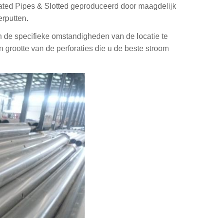
rated Pipes & Slotted geproduceerd door maagdelijk
erputten.
 de specifieke omstandigheden van de locatie te
 grootte van de perforaties die u de beste stroom