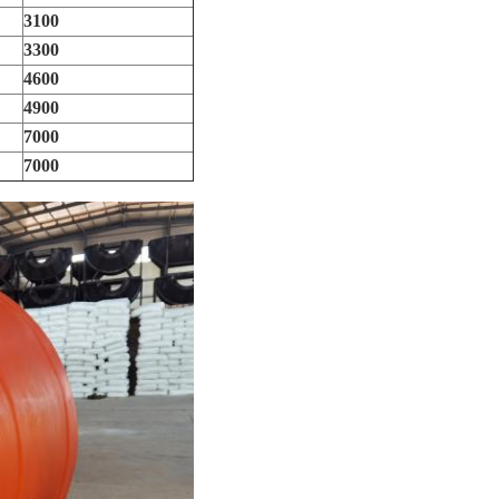
3100
3300
4600
4900
7000
7000